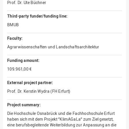
Prof. Dr. Ute Büchner
Third-party funder/funding line:
BMUB
Faculty:
Agrarwissenschaften und Landschaftsarchitektur
Funding amount:
109.961,00 €
External project partner:
Prof. Dr. Kerstin Wydra (FH Erfurt)
Project summary:
Die Hochschule Osnabrück und die Fachhochschule Erfurt
haben sich mit dem Projekt “KlimAGaLa“ zum Ziel gesetzt,
eine berufsbegleitende Weiterbildung zur Anpassung an die