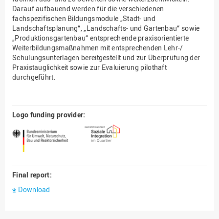
Darauf aufbauend werden für die verschiedenen
fachspezifischen Bildungsmodule „Stadt- und
Landschaftsplanung“, „Landschafts- und Gartenbau“ sowie
„Produktionsgartenbau“ entsprechende praxisorientierte
Weiterbildungsmaßnahmen mit entsprechenden Lehr-/
Schulungsunterlagen bereitgestellt und zur Überprüfung der
Praxistauglichkeit sowie zur Evaluierung pilothaft
durchgeführt.
Logo funding provider:
Final report:
Download