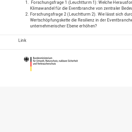
Forschungsfrage 1 (Leuchtturm 1): Welche Herausfo
Klimawandel für die Eventbranche von zentraler Bed
Forschungsfrage 2 (Leuchtturm 2). Wie lässt sich du
Wertschöpfungskette die Resilienz in der Eventbranch
unternehmerischer Ebene erhöhen?
Link