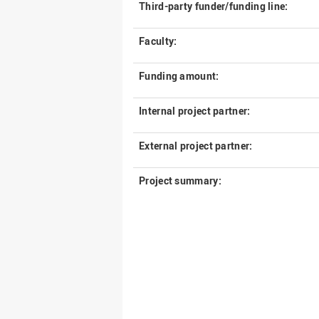
Third-party funder/funding line:
Faculty:
Funding amount:
Internal project partner:
External project partner:
Project summary: