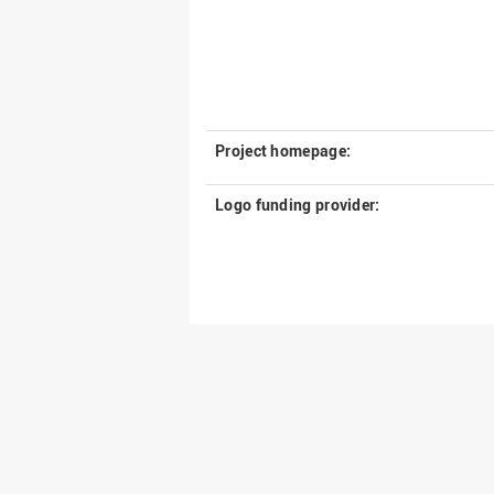
Project homepage:
Logo funding provider: