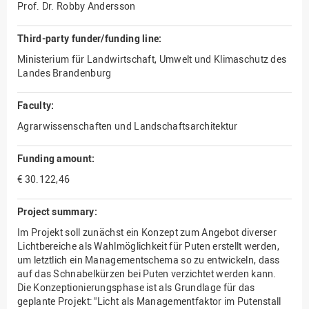
Prof. Dr. Robby Andersson
Third-party funder/funding line:
Ministerium für Landwirtschaft, Umwelt und Klimaschutz des
Landes Brandenburg
Faculty:
Agrarwissenschaften und Landschaftsarchitektur
Funding amount:
€ 30.122,46
Project summary:
Im Projekt soll zunächst ein Konzept zum Angebot diverser
Lichtbereiche als Wahlmöglichkeit für Puten erstellt werden,
um letztlich ein Managementschema so zu entwickeln, dass
auf das Schnabelkürzen bei Puten verzichtet werden kann.
Die Konzeptionierungsphase ist als Grundlage für das
geplante Projekt: "Licht als Managementfaktor im Putenstall