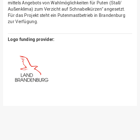
mittels Angebots von Wahlmöglichkeiten für Puten (Stall/
Außenklima) zum Verzicht auf Schnabelkürzen" angesetzt.
Für das Projekt steht ein Putenmastbetrieb in Brandenburg
zur Verfügung.
Logo funding provider: