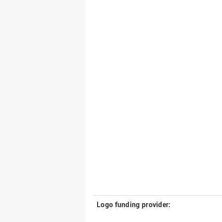
Logo funding provider: