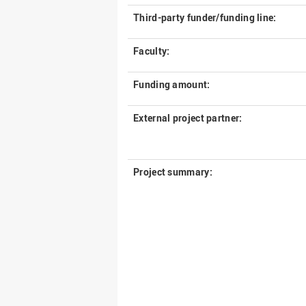
Third-party funder/funding line:
Faculty:
Funding amount:
External project partner:
Project summary: