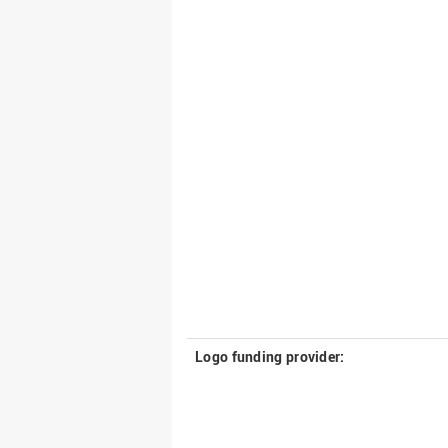
Logo funding provider: