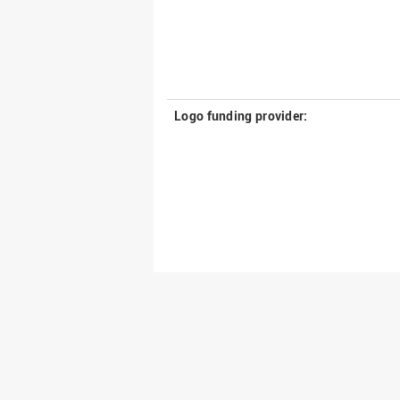
Logo funding provider: