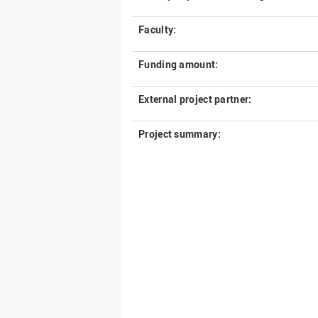
Faculty:
Funding amount:
External project partner:
Project summary: