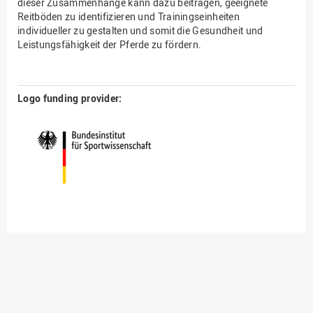
dieser Zusammenhänge kann dazu beitragen, geeignete
Reitböden zu identifizieren und Trainingseinheiten
individueller zu gestalten und somit die Gesundheit und
Leistungsfähigkeit der Pferde zu fördern.
Logo funding provider: