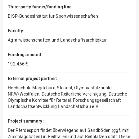
Third-party funder/funding line:
BISP-Bundesinstitut für Sportwissenschaften
Faculty:
Agrarwissenschaften und Landschaftsarchitektur
Funding amount:
192.456 €
External project partner:
Hochschule Magdeburg-Stendal, Olympiastützpunkt
NRW/Westfalen, Deutsche Reiterliche Vereinigung, Deutsche
Olympische Komitee für Reiterei, Forschungsgesellschaft
Landschaftsentwicklung Landschaftsbau e.V.
Project summary:
Der Pferdesport findet überwiegend auf Sandböden (ggf. mit
Zuschlagstoffen) in Reithallen und auf Reitplätzen statt. Diese