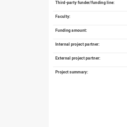
Third-party funder/funding line:
Faculty:
Funding amount:
Internal project partner:
External project partner:
Project summary: