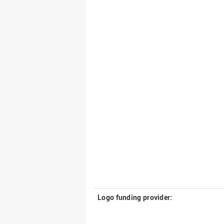
Logo funding provider: