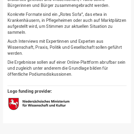
Bürgerinnen und Bürger zusammengebracht werden.
Konkrete Formate sind ein „Rotes Sofa“, das etwa in
Krankenhäusern, in Pflegeheimen oder auch auf Marktplätzen
aufgestellt wird, um Stimmen zur aktuellen Situation zu
sammeln.
Auch Interviews mit Expertinnen und Experten aus
Wissenschaft, Praxis, Politik und Gesellschaft sollen geführt
werden.
Die Ergebnisse sollen auf einer Online-Plattform abrufbar sein
und zugleich unter anderem die Grundlage bilden für
öffentliche Podiumsdiskussionen.
Logo funding provider: