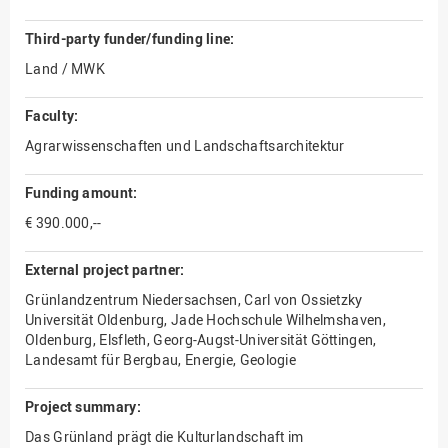
Third-party funder/funding line:
Land / MWK
Faculty:
Agrarwissenschaften und Landschaftsarchitektur
Funding amount:
€ 390.000,--
External project partner:
Grünlandzentrum Niedersachsen, Carl von Ossietzky
Universität Oldenburg, Jade Hochschule Wilhelmshaven,
Oldenburg, Elsfleth, Georg-Augst-Universität Göttingen,
Landesamt für Bergbau, Energie, Geologie
Project summary:
Das Grünland prägt die Kulturlandschaft im