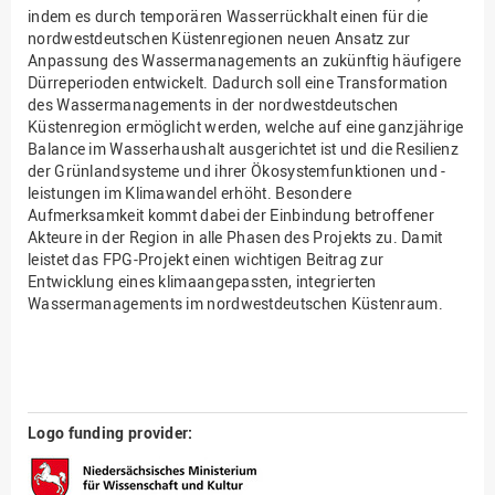
indem es durch temporären Wasserrückhalt einen für die
nordwestdeutschen Küstenregionen neuen Ansatz zur
Anpassung des Wassermanagements an zukünftig häufigere
Dürreperioden entwickelt. Dadurch soll eine Transformation
des Wassermanagements in der nordwestdeutschen
Küstenregion ermöglicht werden, welche auf eine ganzjährige
Balance im Wasserhaushalt ausgerichtet ist und die Resilienz
der Grünlandsysteme und ihrer Ökosystemfunktionen und -
leistungen im Klimawandel erhöht. Besondere
Aufmerksamkeit kommt dabei der Einbindung betroffener
Akteure in der Region in alle Phasen des Projekts zu. Damit
leistet das FPG-Projekt einen wichtigen Beitrag zur
Entwicklung eines klimaangepassten, integrierten
Wassermanagements im nordwestdeutschen Küstenraum.
Logo funding provider: