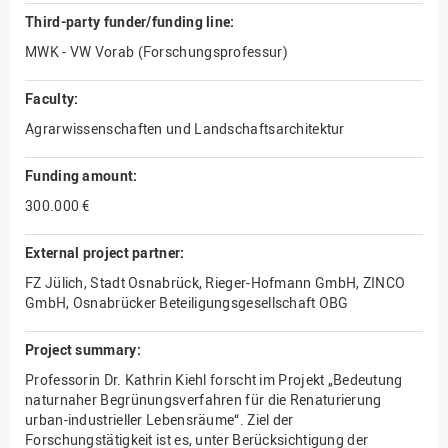
Third-party funder/funding line:
MWK - VW Vorab (Forschungsprofessur)
Faculty:
Agrarwissenschaften und Landschaftsarchitektur
Funding amount:
300.000 €
External project partner:
FZ Jülich, Stadt Osnabrück, Rieger-Hofmann GmbH, ZINCO
GmbH, Osnabrücker Beteiligungsgesellschaft OBG
Project summary:
Professorin Dr. Kathrin Kiehl forscht im Projekt „Bedeutung
naturnaher Begrünungsverfahren für die Renaturierung
urban-industrieller Lebensräume“. Ziel der
Forschungstätigkeit ist es, unter Berücksichtigung der