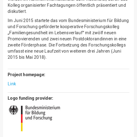
Kolleg organisierter Fachtagungen öffentlich präsentiert und
diskutiert.
Im Juni 2015 startete das vom Bundesministerium für Bildung
und Forschung geförderte kooperative Forschungskolleg
„Familiengesundheit im Lebensverlauf“ mit zwölf neuen
Promovierenden und zwei neuen Postdoktorandinnen in eine
zweite Förderphase. Die Fortsetzung des Forschungskollegs
umfasst eine neue Laufzeit von weiteren drei Jahren (Juni
2015 bis Mai 2018).
Project homepage:
Link
Logo funding provider: