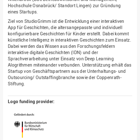
Hochschule Osnabrück/ Standort Lingen) zur Gründung
eines Startups.
Ziel von StudioGrimm ist die Entwicklung einer interaktiven
App für Geschichten, die altersangepasste und individuell
konfigurierbare Geschichten für Kinder erstellt. Dabei kommt
künstliche Intelligenz in interaktiven Geschichten zum Einsatz.
Dabei werden das Wissen aus den Forschungsfeldern
interaktive digitale Geschichten (IDN) und der
Sprachverarbeitung unter Einsatz von Deep Learning
Alogrithmen miteinander verbunden. Unterstützung erhält das
Startup von Geschäftspartnern aus der Unterhaltungs- und
Outsourcing/ Outstaffingbranche sowie der Coppenrath-
Stiftung.
Logo funding provider: