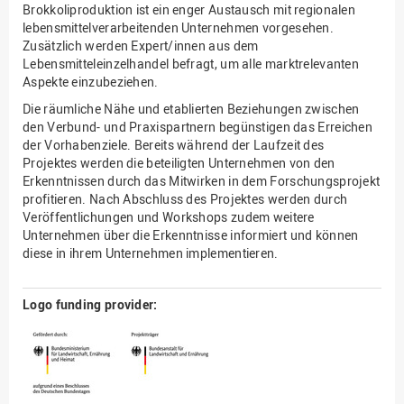
Brokkoliproduktion ist ein enger Austausch mit regionalen
lebensmittelverarbeitenden Unternehmen vorgesehen.
Zusätzlich werden Expert/innen aus dem
Lebensmitteleinzelhandel befragt, um alle marktrelevanten
Aspekte einzubeziehen.
Die räumliche Nähe und etablierten Beziehungen zwischen
den Verbund- und Praxispartnern begünstigen das Erreichen
der Vorhabenziele. Bereits während der Laufzeit des
Projektes werden die beteiligten Unternehmen von den
Erkenntnissen durch das Mitwirken in dem Forschungsprojekt
profitieren. Nach Abschluss des Projektes werden durch
Veröffentlichungen und Workshops zudem weitere
Unternehmen über die Erkenntnisse informiert und können
diese in ihrem Unternehmen implementieren.
Logo funding provider: