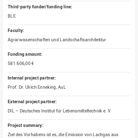
Third-party funder/funding line:
BLE
Faculty:
Agrarwissenschaften und Landschaftsarchitektur
Funding amount:
581.606,00 €
Internal project partner:
Prof. Dr. Ulrich Enneking, AuL
External project partner:
DIL – Deutsches Institut für Lebensmitteltechnik e. V.
Project summary:
Ziel des Vorhabens ist es, die Emission von Lachgas aus