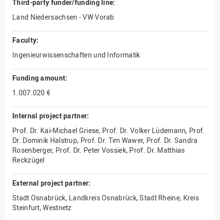
Third-party funder/funding line:
Land Niedersachsen - VW Vorab
Faculty:
Ingenieurwissenschaften und Informatik
Funding amount:
1.007.020 €
Internal project partner:
Prof. Dr. Kai-Michael Griese, Prof. Dr. Volker Lüdemann, Prof.
Dr. Dominik Halstrup, Prof. Dr. Tim Wawer, Prof. Dr. Sandra
Rosenberger, Prof. Dr. Peter Vossiek, Prof. Dr. Matthias
Reckzügel
External project partner:
Stadt Osnabrück, Landkreis Osnabrück, Stadt Rheine, Kreis
Steinfurt, Westnetz