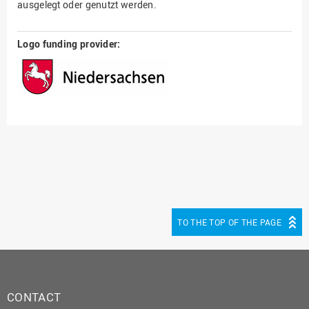
ausgelegt oder genutzt werden.
Logo funding provider:
TO THE TOP OF THE PAGE
CONTACT