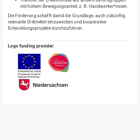
mit hohem Bewegungsanteil, z. B. Handwerker*innen.
Die Förderung schafft damit die Grundlage, auch zukünftig
relevante Drittmittel einzuwerben und kooperative
Entwicklungsprojekte durchzuführen.
Logo funding provider: