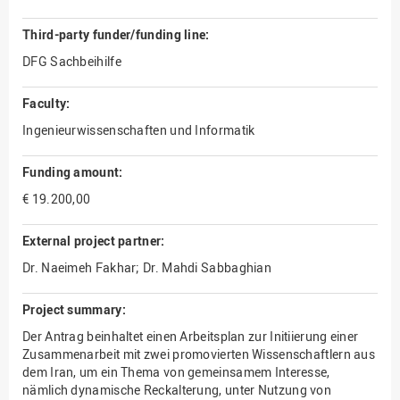
Third-party funder/funding line:
DFG Sachbeihilfe
Faculty:
Ingenieurwissenschaften und Informatik
Funding amount:
€ 19.200,00
External project partner:
Dr. Naeimeh Fakhar; Dr. Mahdi Sabbaghian
Project summary:
Der Antrag beinhaltet einen Arbeitsplan zur Initiierung einer
Zusammenarbeit mit zwei promovierten Wissenschaftlern aus
dem Iran, um ein Thema von gemeinsamem Interesse,
nämlich dynamische Reckalterung, unter Nutzung von