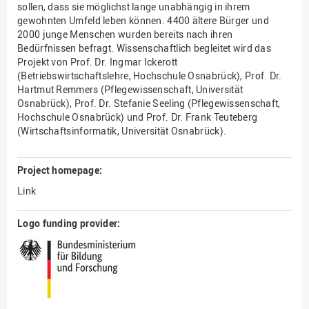
sollen, dass sie möglichst lange unabhängig in ihrem
gewohnten Umfeld leben können. 4400 ältere Bürger und
2000 junge Menschen wurden bereits nach ihren
Bedürfnissen befragt. Wissenschaftlich begleitet wird das
Projekt von Prof. Dr. Ingmar Ickerott
(Betriebswirtschaftslehre, Hochschule Osnabrück), Prof. Dr.
Hartmut Remmers (Pflegewissenschaft, Universität
Osnabrück), Prof. Dr. Stefanie Seeling (Pflegewissenschaft,
Hochschule Osnabrück) und Prof. Dr. Frank Teuteberg
(Wirtschaftsinformatik, Universität Osnabrück).
Project homepage:
Link
Logo funding provider: