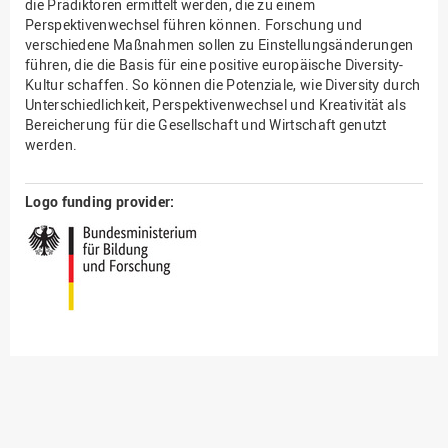
die Prädiktoren ermittelt werden, die zu einem
Perspektivenwechsel führen können. Forschung und
verschiedene Maßnahmen sollen zu Einstellungsänderungen
führen, die die Basis für eine positive europäische Diversity-
Kultur schaffen. So können die Potenziale, wie Diversity durch
Unterschiedlichkeit, Perspektivenwechsel und Kreativität als
Bereicherung für die Gesellschaft und Wirtschaft genutzt
werden.
Logo funding provider: