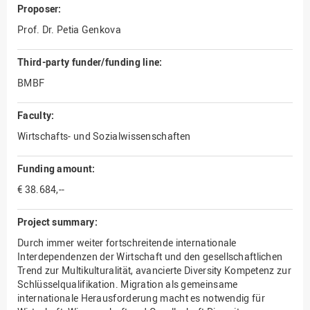
Proposer:
Prof. Dr. Petia Genkova
Third-party funder/funding line:
BMBF
Faculty:
Wirtschafts- und Sozialwissenschaften
Funding amount:
€ 38.684,--
Project summary:
Durch immer weiter fortschreitende internationale
Interdependenzen der Wirtschaft und den gesellschaftlichen
Trend zur Multikulturalität, avancierte Diversity Kompetenz zur
Schlüsselqualifikation. Migration als gemeinsame
internationale Herausforderung macht es notwendig für