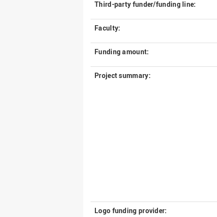
Third-party funder/funding line:
Faculty:
Funding amount:
Project summary:
Logo funding provider: