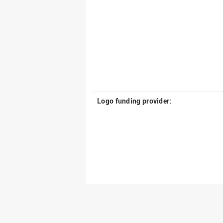
Logo funding provider: