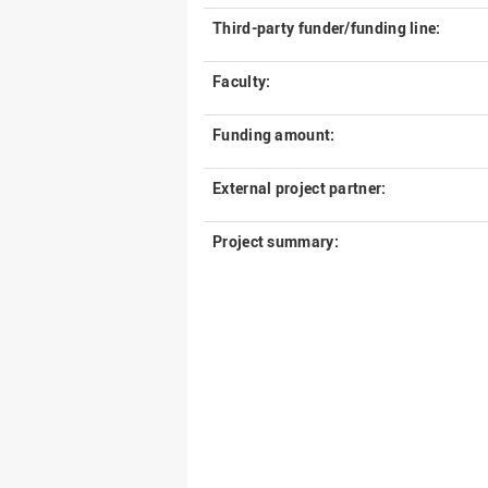
Third-party funder/funding line:
Faculty:
Funding amount:
External project partner:
Project summary: