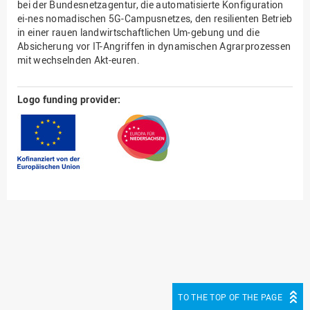
bei der Bundesnetzagentur, die automatisierte Konfiguration
ei-nes nomadischen 5G-Campusnetzes, den resilienten Betrieb
in einer rauen landwirtschaftlichen Um-gebung und die
Absicherung vor IT-Angriffen in dynamischen Agrarprozessen
mit wechselnden Akt-euren.
Logo funding provider:
TO THE TOP OF THE PAGE