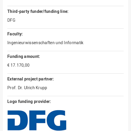
Third-party funder/funding line:
DFG
Faculty:
Ingenieurwissenschaften und Informatik
Funding amount:
€ 17.170,00
External project partner:
Prof. Dr. Ulrich Krupp
Logo funding provider: