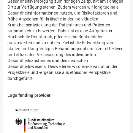
Gesundheitsversorgung zum richtigen Zeitpunkt am richtigen
Ort zur Verfügung stehen. Zudem werden wir longitudinale
Gesundheitsinformationen nutzen, um Risikofaktoren und
frühe Anzeichen für kritische in der individuellen
Krankheitsentwicklung der Patientinnen und Patienten
automatisch zu bewerten. Dabei ist es eine Aufgabe der
Hochschule Osnabrück, pflegerische Routinedaten
auszuwerten und zu nutzen. Ziel ist die Entwicklung von
akuten und langfristigen Behandlungsoptionen zur effektiven
und effizienten Verbesserung des individuellen
Gesundheitszustandes und des deutschen
Gesundheitswesens. Desweiteren wird eine Evaluation der
Projektziele und -ergebnisse aus ethischer Perspektive
durchgeführt.
Logo funding provider: