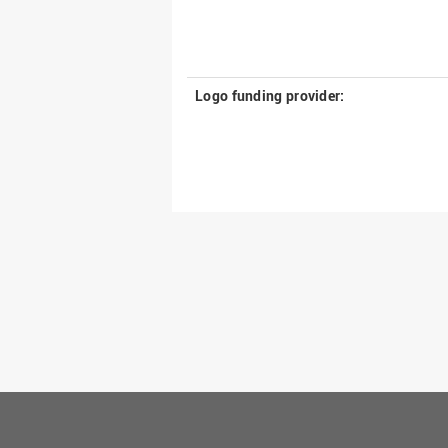
Logo funding provider: