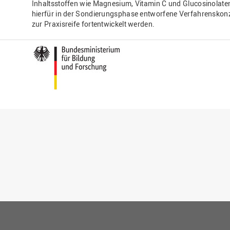
Inhaltsstoffen wie Magnesium, Vitamin C und Glucosinolate
hierfür in der Sondierungsphase entworfene Verfahrenskonz
zur Praxisreife fortentwickelt werden.