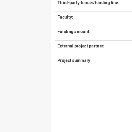
Third-party funder/funding line:
Faculty:
Funding amount:
External project partner:
Project summary: