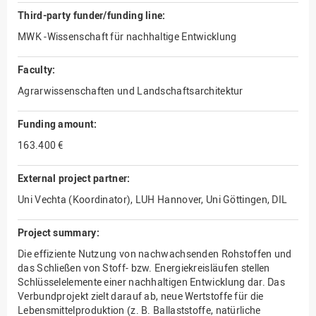
Third-party funder/funding line:
MWK -Wissenschaft für nachhaltige Entwicklung
Faculty:
Agrarwissenschaften und Landschaftsarchitektur
Funding amount:
163.400 €
External project partner:
Uni Vechta (Koordinator), LUH Hannover, Uni Göttingen, DIL
Project summary:
Die effiziente Nutzung von nachwachsenden Rohstoffen und
das Schließen von Stoff- bzw. Energiekreisläufen stellen
Schlüsselelemente einer nachhaltigen Entwicklung dar. Das
Verbundprojekt zielt darauf ab, neue Wertstoffe für die
Lebensmittelproduktion (z. B. Ballaststoffe, natürliche