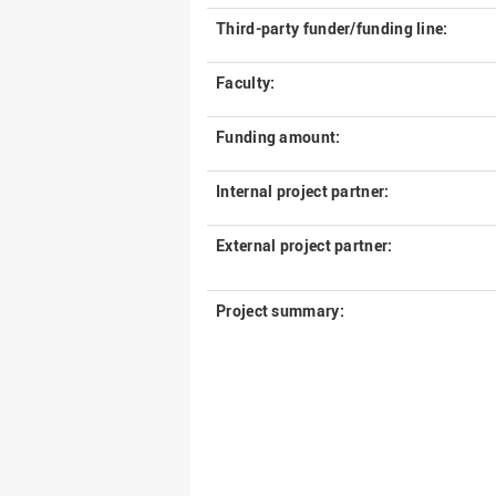
Third-party funder/funding line:
Faculty:
Funding amount:
Internal project partner:
External project partner:
Project summary: