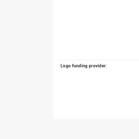
Logo funding provider: