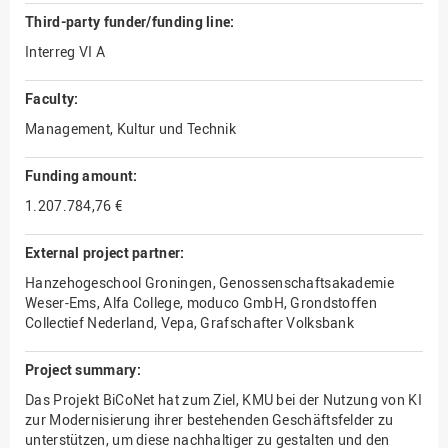
Third-party funder/funding line:
Interreg VI A
Faculty:
Management, Kultur und Technik
Funding amount:
1.207.784,76 €
External project partner:
Hanzehogeschool Groningen, Genossenschaftsakademie
Weser-Ems, Alfa College, moduco GmbH, Grondstoffen
Collectief Nederland, Vepa, Grafschafter Volksbank
Project summary:
Das Projekt BiCoNet hat zum Ziel, KMU bei der Nutzung von KI
zur Modernisierung ihrer bestehenden Geschäftsfelder zu
unterstützen, um diese nachhaltiger zu gestalten und den