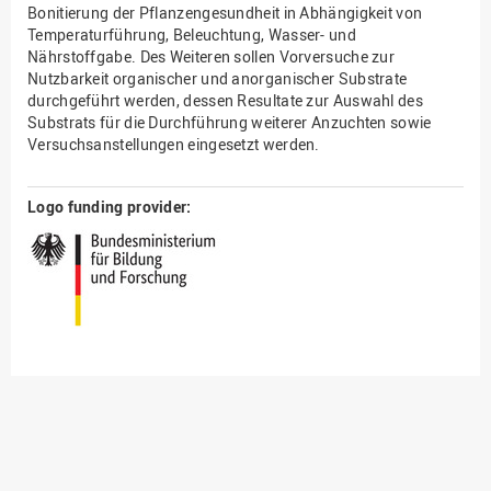
Bonitierung der Pflanzengesundheit in Abhängigkeit von
Temperaturführung, Beleuchtung, Wasser- und
Nährstoffgabe. Des Weiteren sollen Vorversuche zur
Nutzbarkeit organischer und anorganischer Substrate
durchgeführt werden, dessen Resultate zur Auswahl des
Substrats für die Durchführung weiterer Anzuchten sowie
Versuchsanstellungen eingesetzt werden.
Logo funding provider: