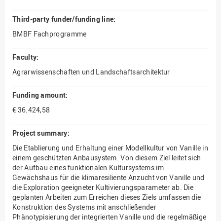
Third-party funder/funding line:
BMBF Fachprogramme
Faculty:
Agrarwissenschaften und Landschaftsarchitektur
Funding amount:
€ 36.424,58
Project summary:
Die Etablierung und Erhaltung einer Modellkultur von Vanille in
einem geschützten Anbausystem. Von diesem Ziel leitet sich
der Aufbau eines funktionalen Kultursystems im
Gewächshaus für die klimaresiliente Anzucht von Vanille und
die Exploration geeigneter Kultivierungsparameter ab. Die
geplanten Arbeiten zum Erreichen dieses Ziels umfassen die
Konstruktion des Systems mit anschließender
Phänotypisierung der integrierten Vanille und die regelmäßige