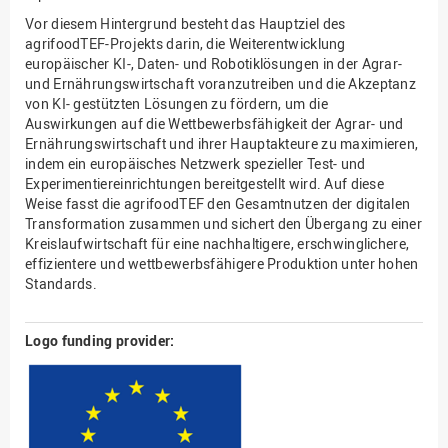
Vor diesem Hintergrund besteht das Hauptziel des
agrifoodTEF-Projekts darin, die Weiterentwicklung
europäischer KI-, Daten- und Robotiklösungen in der Agrar-
und Ernährungswirtschaft voranzutreiben und die Akzeptanz
von KI- gestützten Lösungen zu fördern, um die
Auswirkungen auf die Wettbewerbsfähigkeit der Agrar- und
Ernährungswirtschaft und ihrer Hauptakteure zu maximieren,
indem ein europäisches Netzwerk spezieller Test- und
Experimentiereinrichtungen bereitgestellt wird. Auf diese
Weise fasst die agrifoodTEF den Gesamtnutzen der digitalen
Transformation zusammen und sichert den Übergang zu einer
Kreislaufwirtschaft für eine nachhaltigere, erschwinglichere,
effizientere und wettbewerbsfähigere Produktion unter hohen
Standards.
Logo funding provider: