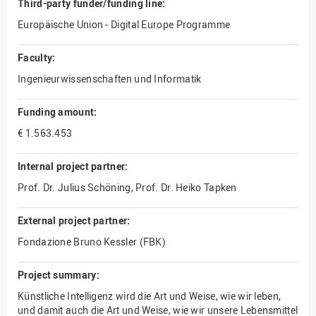
Third-party funder/funding line:
Europäische Union - Digital Europe Programme
Faculty:
Ingenieurwissenschaften und Informatik
Funding amount:
€ 1.563.453
Internal project partner:
Prof. Dr. Julius Schöning, Prof. Dr. Heiko Tapken
External project partner:
Fondazione Bruno Kessler (FBK)
Project summary:
Künstliche Intelligenz wird die Art und Weise, wie wir leben,
und damit auch die Art und Weise, wie wir unsere Lebensmittel