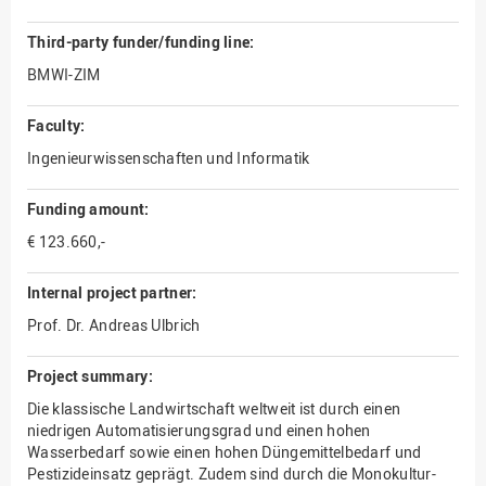
Third-party funder/funding line:
BMWI-ZIM
Faculty:
Ingenieurwissenschaften und Informatik
Funding amount:
€ 123.660,-
Internal project partner:
Prof. Dr. Andreas Ulbrich
Project summary:
Die klassische Landwirtschaft weltweit ist durch einen
niedrigen Automatisierungsgrad und einen hohen
Wasserbedarf sowie einen hohen Düngemittelbedarf und
Pestizideinsatz geprägt. Zudem sind durch die Monokultur-