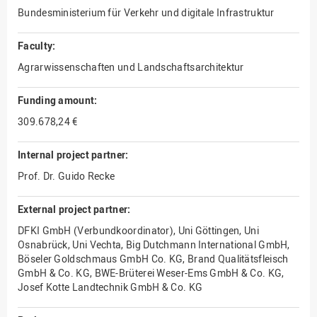
Bundesministerium für Verkehr und digitale Infrastruktur
Faculty:
Agrarwissenschaften und Landschaftsarchitektur
Funding amount:
309.678,24 €
Internal project partner:
Prof. Dr. Guido Recke
External project partner:
DFKI GmbH (Verbundkoordinator), Uni Göttingen, Uni
Osnabrück, Uni Vechta, Big Dutchmann International GmbH,
Böseler Goldschmaus GmbH Co. KG, Brand Qualitätsfleisch
GmbH & Co. KG, BWE-Brüterei Weser-Ems GmbH & Co. KG,
Josef Kotte Landtechnik GmbH & Co. KG