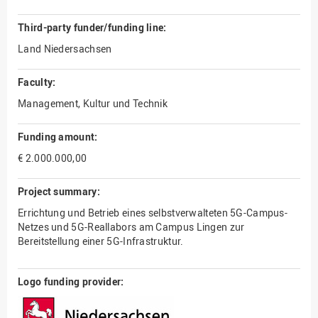
Third-party funder/funding line:
Land Niedersachsen
Faculty:
Management, Kultur und Technik
Funding amount:
€ 2.000.000,00
Project summary:
Errichtung und Betrieb eines selbstverwalteten 5G-Campus-
Netzes und 5G-Reallabors am Campus Lingen zur
Bereitstellung einer 5G-Infrastruktur.
Logo funding provider: