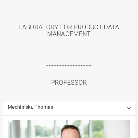
LABORATORY FOR PRODUCT DATA
MANAGEMENT
PROFESSOR
Mechlinski, Thomas