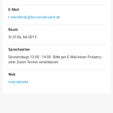
E-Mail
t.mechlinski@hs-osnabrueck.de
Raum
SI 0106, AA 0015
Sprechzeiten
Donnerstags 13:00 - 14:00. Bitte per E-Mail einen Präsenz-
oder Zoom-Termin vereinbaren.
Web
Internetseite