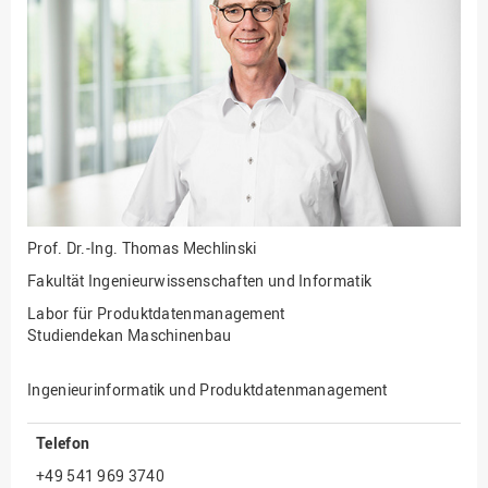
Prof. Dr.-Ing.
Thomas Mechlinski
Fakultät Ingenieurwissenschaften und Informatik
Labor für Produktdatenmanagement
Studiendekan Maschinenbau
Ingenieurinformatik und Produktdatenmanagement
Telefon
+49 541 969 3740