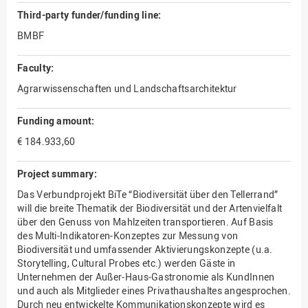
Third-party funder/funding line:
BMBF
Faculty:
Agrarwissenschaften und Landschaftsarchitektur
Funding amount:
€ 184.933,60
Project summary:
Das Verbundprojekt BiTe “Biodiversität über den Tellerrand”
will die breite Thematik der Biodiversität und der Artenvielfalt
über den Genuss von Mahlzeiten transportieren. Auf Basis
des Multi-Indikatoren-Konzeptes zur Messung von
Biodiversität und umfassender Aktivierungskonzepte (u.a.
Storytelling, Cultural Probes etc.) werden Gäste in
Unternehmen der Außer-Haus-Gastronomie als KundInnen
und auch als Mitglieder eines Privathaushaltes angesprochen.
Durch neu entwickelte Kommunikationskonzepte wird es