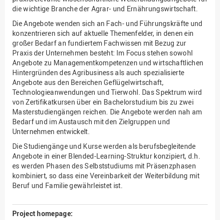
die wichtige Branche der Agrar- und Ernährungswirtschaft.
Die Angebote wenden sich an Fach- und Führungskräfte und
konzentrieren sich auf aktuelle Themenfelder, in denen ein
großer Bedarf an fundiertem Fachwissen mit Bezug zur
Praxis der Unternehmen besteht: Im Focus stehen sowohl
Angebote zu Managementkompetenzen und wirtschaftlichen
Hintergründen des Agribusiness als auch spezialisierte
Angebote aus den Bereichen Geflügelwirtschaft,
Technologieanwendungen und Tierwohl. Das Spektrum wird
von Zertifikatkursen über ein Bachelorstudium bis zu zwei
Masterstudiengängen reichen. Die Angebote werden nah am
Bedarf und im Austausch mit den Zielgruppen und
Unternehmen entwickelt.
Die Studiengänge und Kurse werden als berufsbegleitende
Angebote in einer Blended-Learning-Struktur konzipiert, d.h.
es werden Phasen des Selbststudiums mit Präsenzphasen
kombiniert, so dass eine Vereinbarkeit der Weiterbildung mit
Beruf und Familie gewährleistet ist.
Project homepage: