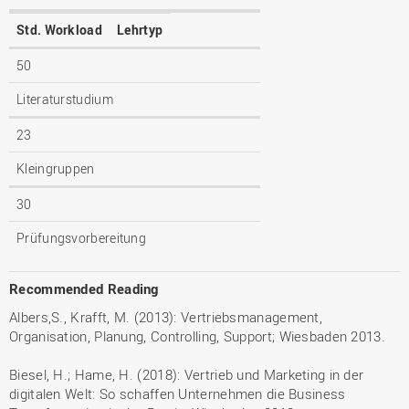
Std. Workload
Lehrtyp
50
Literaturstudium
23
Kleingruppen
30
Prüfungsvorbereitung
Recommended Reading
Albers,S., Krafft, M. (2013): Vertriebsmanagement,
Organisation, Planung, Controlling, Support; Wiesbaden 2013.
Biesel, H.; Hame, H. (2018): Vertrieb und Marketing in der
digitalen Welt: So schaffen Unternehmen die Business