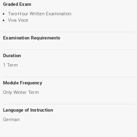
Graded Exam
Two-Hour Written Examination
Viva Voce
Examination Requirements
Duration
1 Term
Module Frequency
Only Winter Term
Language of Instruction
German