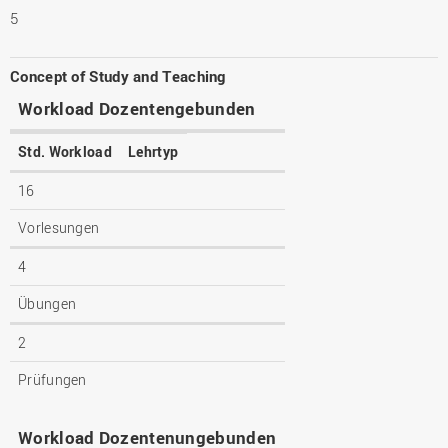
5
Concept of Study and Teaching
Workload Dozentengebunden
Std. Workload
Lehrtyp
16
Vorlesungen
4
Übungen
2
Prüfungen
Workload Dozentenungebunden