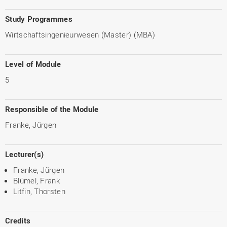
Study Programmes
Wirtschaftsingenieurwesen (Master) (MBA)
Level of Module
5
Responsible of the Module
Franke, Jürgen
Lecturer(s)
Franke, Jürgen
Blümel, Frank
Litfin, Thorsten
Credits