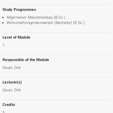
Study Programmes
Allgemeiner Maschinenbau (B.Sc.)
Wirtschaftsingenieurwesen (Bachelor) (B.Sc.)
Level of Module
1
Responsible of the Module
Sauer, Dirk
Lecturer(s)
Sauer, Dirk
Credits
5