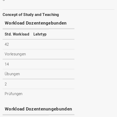
Concept of Study and Teaching
Workload Dozentengebunden
Std. Workload
Lehrtyp
42
Vorlesungen
14
Übungen
2
Prüfungen
Workload Dozentenungebunden