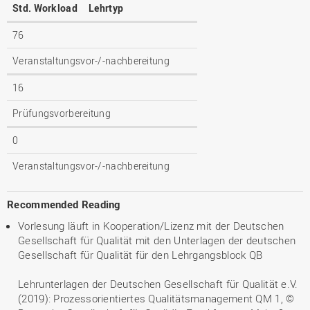
Std. Workload
Lehrtyp
76
Veranstaltungsvor-/-nachbereitung
16
Prüfungsvorbereitung
0
Veranstaltungsvor-/-nachbereitung
Recommended Reading
Vorlesung läuft in Kooperation/Lizenz mit der Deutschen
Gesellschaft für Qualität mit den Unterlagen der deutschen
Gesellschaft für Qualität für den Lehrgangsblock QB
Lehrunterlagen der Deutschen Gesellschaft für Qualität e.V.
(2019): Prozessorientiertes Qualitätsmanagement QM 1, ©