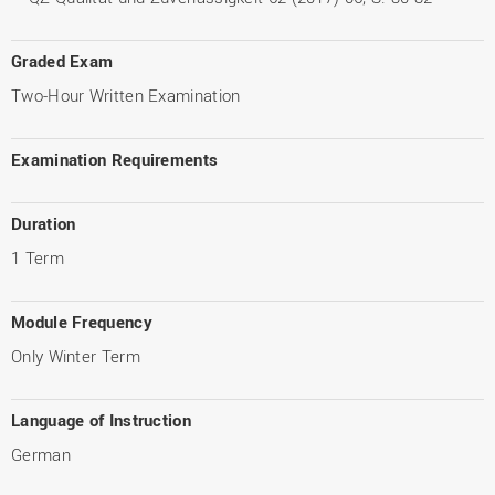
Graded Exam
Two-Hour Written Examination
Examination Requirements
Duration
1 Term
Module Frequency
Only Winter Term
Language of Instruction
German