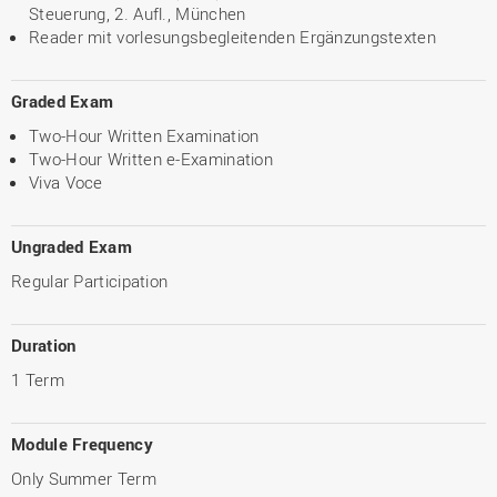
Steuerung, 2. Aufl., München
Reader mit vorlesungsbegleitenden Ergänzungstexten
Graded Exam
Two-Hour Written Examination
Two-Hour Written e-Examination
Viva Voce
Ungraded Exam
Regular Participation
Duration
1 Term
Module Frequency
Only Summer Term