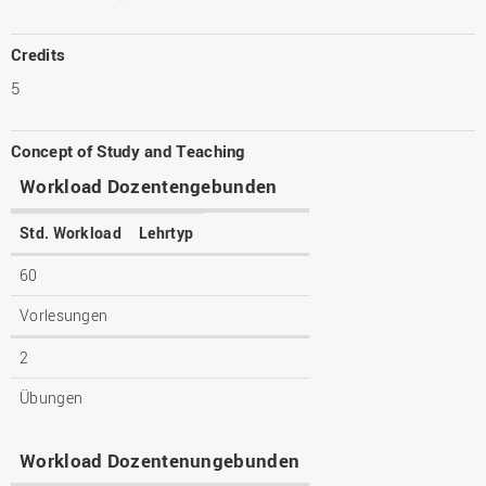
Credits
5
Concept of Study and Teaching
Workload Dozentengebunden
Std. Workload
Lehrtyp
60
Vorlesungen
2
Übungen
Workload Dozentenungebunden