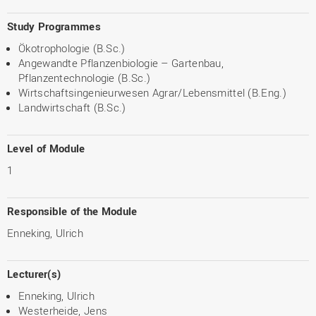
Study Programmes
Ökotrophologie (B.Sc.)
Angewandte Pflanzenbiologie – Gartenbau,
Pflanzentechnologie (B.Sc.)
Wirtschaftsingenieurwesen Agrar/Lebensmittel (B.Eng.)
Landwirtschaft (B.Sc.)
Level of Module
1
Responsible of the Module
Enneking, Ulrich
Lecturer(s)
Enneking, Ulrich
Westerheide, Jens