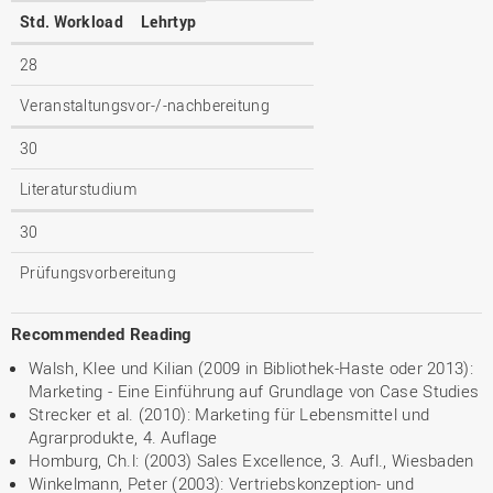
Std. Workload
Lehrtyp
28
Veranstaltungsvor-/-nachbereitung
30
Literaturstudium
30
Prüfungsvorbereitung
Recommended Reading
Walsh, Klee und Kilian (2009 in Bibliothek-Haste oder 2013):
Marketing - Eine Einführung auf Grundlage von Case Studies
Strecker et al. (2010): Marketing für Lebensmittel und
Agrarprodukte, 4. Auflage
Homburg, Ch.l: (2003) Sales Excellence, 3. Aufl., Wiesbaden
Winkelmann, Peter (2003): Vertriebskonzeption- und