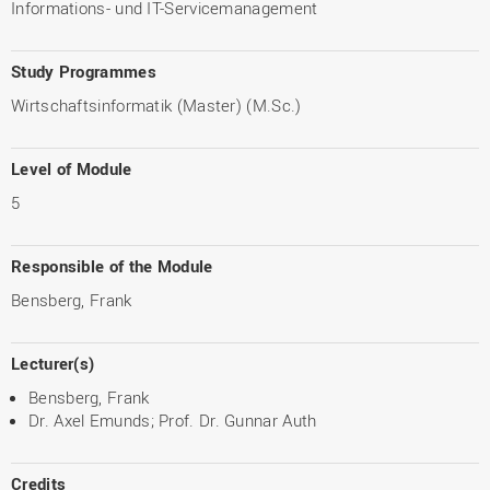
Informations- und IT-Servicemanagement
Study Programmes
Wirtschaftsinformatik (Master) (M.Sc.)
Level of Module
5
Responsible of the Module
Bensberg, Frank
Lecturer(s)
Bensberg, Frank
Dr. Axel Emunds; Prof. Dr. Gunnar Auth
Credits