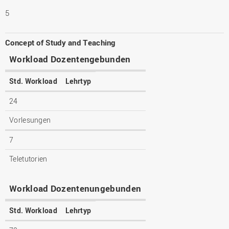
5
Concept of Study and Teaching
Workload Dozentengebunden
Std. Workload
Lehrtyp
24
Vorlesungen
7
Teletutorien
Workload Dozentenungebunden
Std. Workload
Lehrtyp