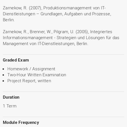
Zarnekow, R. (2007), Produktionsmanagement von IT-
Dienstleistungen – Grundlagen, Aufgaben und Prozesse,
Berlin.
Zarnekow, R., Brenner, W., Pilgram, U. (2005), Integriertes
Informationsmanagement - Strategien und Lösungen für das
Management von IT-Dienstleistungen, Berlin.
Graded Exam
Homework / Assignment
Two-Hour Written Examination
Project Report, written
Duration
1 Term
Module Frequency