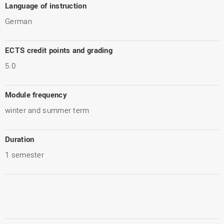
Language of instruction
German
ECTS credit points and grading
5.0
Module frequency
winter and summer term
Duration
1 semester