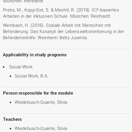
München: Reinhardt.
Pretis, M., Kopp-Sixt, S. & Mechtl, R. (2019). ICF-basiertes
Arbeiten in der inklusiven Schule. München: Reinhardt.
Weinbach, H. (2016). Soziale Arbeit mit Menschen mit
Behinderung. Das Konzept der Lebensweltorientierung in der
Behindertenhilfe. Weinheim: Beltz Juventa.
Applicability in study programs
Social Work
Social Work, B.A.
Person responsible for the module
Wiedebusch-Quante, Silvia
Teachers
Wiedebusch-Quante, Silvia