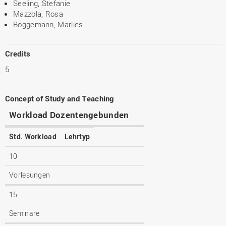
Seeling, Stefanie
Mazzola, Rosa
Böggemann, Marlies
Credits
5
Concept of Study and Teaching
Workload Dozentengebunden
Std. Workload
Lehrtyp
10
Vorlesungen
15
Seminare