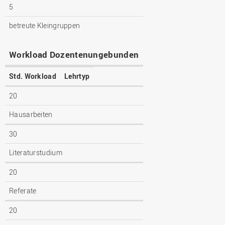
5
betreute Kleingruppen
Workload Dozentenungebunden
Std. Workload
Lehrtyp
20
Hausarbeiten
30
Literaturstudium
20
Referate
20