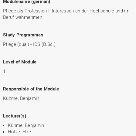
Modulename (german)
Pflege als Profession I: Interessen an der Hochschule und im
Beruf wahrnehmen
Study Programmes
Pflege (dual) - IDS (B.Sc.)
Level of Module
1
Responsible of the Module
Kühme, Benjamin
Lecturer(s)
Kühme, Benjamin
Hotze, Elke