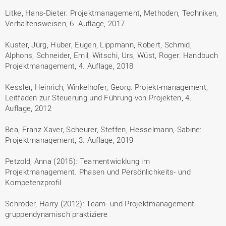
Litke, Hans-Dieter: Projektmanagement, Methoden, Techniken,
Verhaltensweisen, 6. Auflage, 2017
Kuster, Jürg, Huber, Eugen, Lippmann, Robert, Schmid,
Alphons, Schneider, Emil, Witschi, Urs, Wüst, Roger: Handbuch
Projektmanagement, 4. Auflage, 2018
Kessler, Heinrich, Winkelhofer, Georg: Projekt-management,
Leitfaden zur Steuerung und Führung von Projekten, 4.
Auflage, 2012
Bea, Franz Xaver, Scheurer, Steffen, Hesselmann, Sabine:
Projektmanagement, 3. Auflage, 2019
Petzold, Anna (2015): Teamentwicklung im
Projektmanagement. Phasen und Persönlichkeits- und
Kompetenzprofil
Schröder, Harry (2012): Team- und Projektmanagement
gruppendynamisch praktiziere