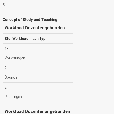
5
Concept of Study and Teaching
Workload Dozentengebunden
Std. Workload
Lehrtyp
18
Vorlesungen
2
Übungen
2
Prüfungen
Workload Dozentenungebunden