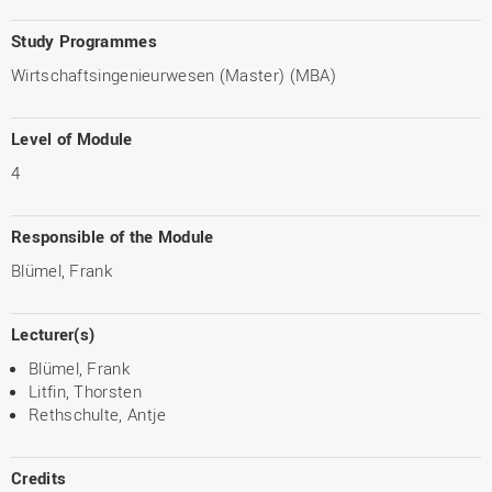
Study Programmes
Wirtschaftsingenieurwesen (Master) (MBA)
Level of Module
4
Responsible of the Module
Blümel, Frank
Lecturer(s)
Blümel, Frank
Litfin, Thorsten
Rethschulte, Antje
Credits