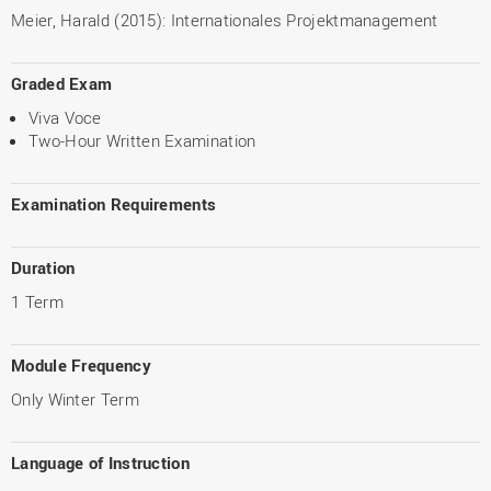
Meier, Harald (2015): Internationales Projektmanagement
Graded Exam
Viva Voce
Two-Hour Written Examination
Examination Requirements
Duration
1 Term
Module Frequency
Only Winter Term
Language of Instruction