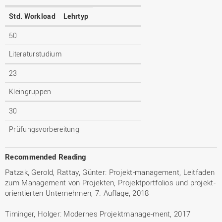
Std. Workload
Lehrtyp
50
Literaturstudium
23
Kleingruppen
30
Prüfungsvorbereitung
Recommended Reading
Patzak, Gerold, Rattay, Günter: Projekt-management, Leitfaden
zum Management von Projekten, Projektportfolios und projekt-
orientierten Unternehmen, 7. Auflage, 2018
Timinger, Holger: Modernes Projektmanage-ment, 2017