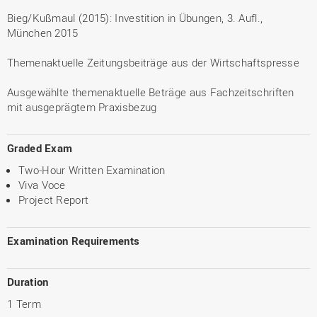
Bieg/Kußmaul (2015): Investition in Übungen, 3. Aufl.,
München 2015
Themenaktuelle Zeitungsbeiträge aus der Wirtschaftspresse
Ausgewählte themenaktuelle Beträge aus Fachzeitschriften
mit ausgeprägtem Praxisbezug
Graded Exam
Two-Hour Written Examination
Viva Voce
Project Report
Examination Requirements
Duration
1 Term