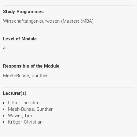
Study Programmes
Wirtschaftsingenieurwesen (Master) (MBA)
Level of Module
4
Responsible of the Module
Meeh-Bunse, Gunther
Lecturer(s)
Litfin, Thorsten
Meeh-Bunse, Gunther
Wawer, Tim
Kröger, Christian