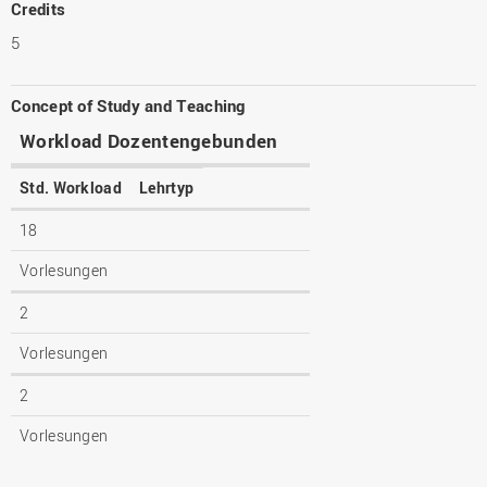
Credits
5
Concept of Study and Teaching
Workload Dozentengebunden
Std. Workload
Lehrtyp
18
Vorlesungen
2
Vorlesungen
2
Vorlesungen