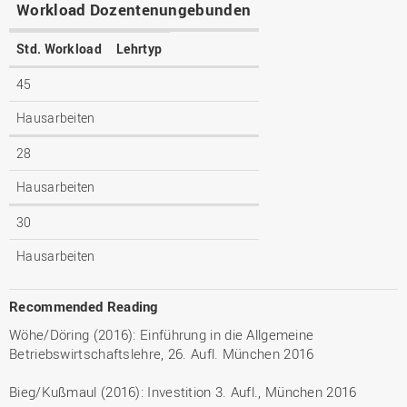
Workload Dozentenungebunden
Std. Workload
Lehrtyp
45
Hausarbeiten
28
Hausarbeiten
30
Hausarbeiten
Recommended Reading
Wöhe/Döring (2016): Einführung in die Allgemeine
Betriebswirtschaftslehre, 26. Aufl. München 2016
Bieg/Kußmaul (2016): Investition 3. Aufl., München 2016