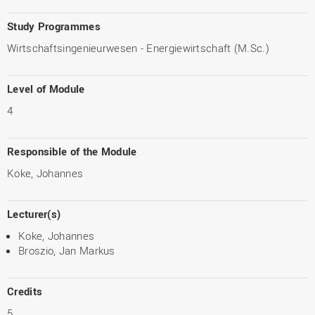
Study Programmes
Wirtschaftsingenieurwesen - Energiewirtschaft (M.Sc.)
Level of Module
4
Responsible of the Module
Koke, Johannes
Lecturer(s)
Koke, Johannes
Broszio, Jan Markus
Credits
5