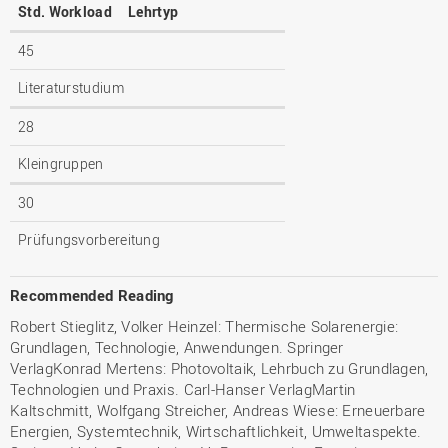
Std. Workload
Lehrtyp
45
Literaturstudium
28
Kleingruppen
30
Prüfungsvorbereitung
Recommended Reading
Robert Stieglitz, Volker Heinzel: Thermische Solarenergie:
Grundlagen, Technologie, Anwendungen. Springer
VerlagKonrad Mertens: Photovoltaik, Lehrbuch zu Grundlagen,
Technologien und Praxis. Carl-Hanser VerlagMartin
Kaltschmitt, Wolfgang Streicher, Andreas Wiese: Erneuerbare
Energien, Systemtechnik, Wirtschaftlichkeit, Umweltaspekte.