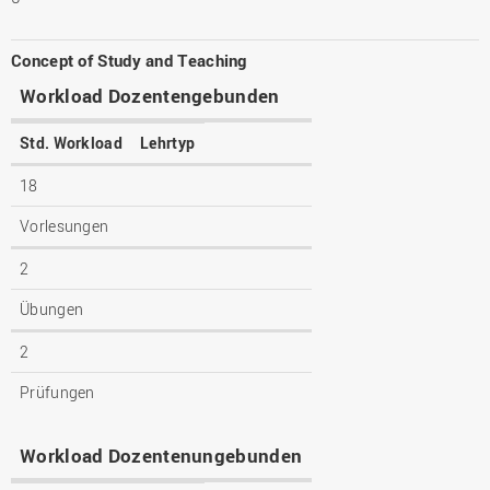
Concept of Study and Teaching
Workload Dozentengebunden
Std. Workload
Lehrtyp
18
Vorlesungen
2
Übungen
2
Prüfungen
Workload Dozentenungebunden