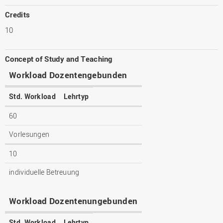
Credits
10
Concept of Study and Teaching
Workload Dozentengebunden
Std. Workload
Lehrtyp
60
Vorlesungen
10
individuelle Betreuung
Workload Dozentenungebunden
Std. Workload
Lehrtyp