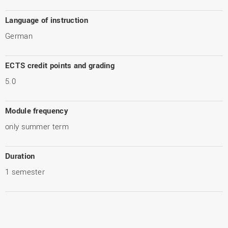
Language of instruction
German
ECTS credit points and grading
5.0
Module frequency
only summer term
Duration
1 semester