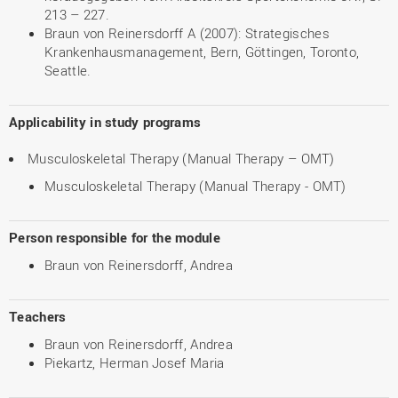
213 – 227.
Braun von Reinersdorff A (2007): Strategisches
Krankenhausmanagement, Bern, Göttingen, Toronto,
Seattle.
Applicability in study programs
Musculoskeletal Therapy (Manual Therapy – OMT)
Musculoskeletal Therapy (Manual Therapy - OMT)
Person responsible for the module
Braun von Reinersdorff, Andrea
Teachers
Braun von Reinersdorff, Andrea
Piekartz, Herman Josef Maria