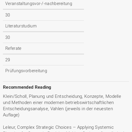
Veranstaltungsvor-/-nachbereitung
30
Literaturstudium
30
Referate
29
Prüfungsvorbereitung
Recommended Reading
Klein/Scholl, Planung und Entscheidung, Konzepte, Modelle
und Methoden einer modernen betriebswirtschaftlichen
Entscheidungsanalyse, Vahlen (jeweils in der neuesten
Auflage)
Leleur, Complex Strategic Choices – Applying Systemic