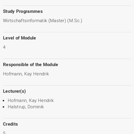
Study Programmes
Wirtschaftsinformatik (Master) (M.Sc.)
Level of Module
4
Responsible of the Module
Hofmann, Kay Hendrik
Lecturer(s)
Hofmann, Kay Hendrik
Halstrup, Dominik
Credits
5