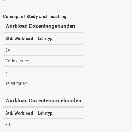
Concept of Study and Teaching
Workload Dozentengebunden
Std. Workload
Lehrtyp
24
Vorlesungen
7
Teletutorien
Workload Dozentenungebunden
Std. Workload
Lehrtyp
30