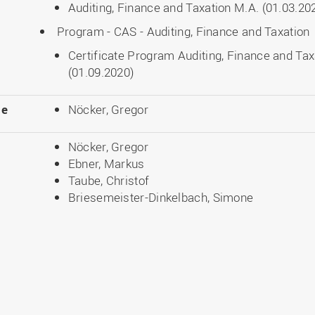
Auditing, Finance and Taxation M.A. (01.03.20
Program - CAS - Auditing, Finance and Taxation
Certificate Program Auditing, Finance and Ta
(01.09.2020)
le
Nöcker, Gregor
Nöcker, Gregor
Ebner, Markus
Taube, Christof
Briesemeister-Dinkelbach, Simone