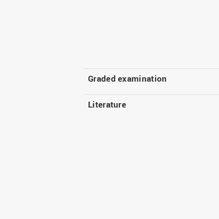
Graded examination
Literature