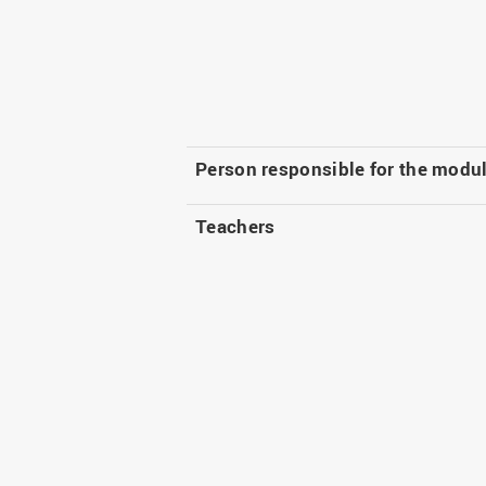
Person responsible for the modu
Teachers