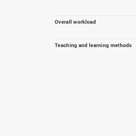
Overall workload
Teaching and learning methods