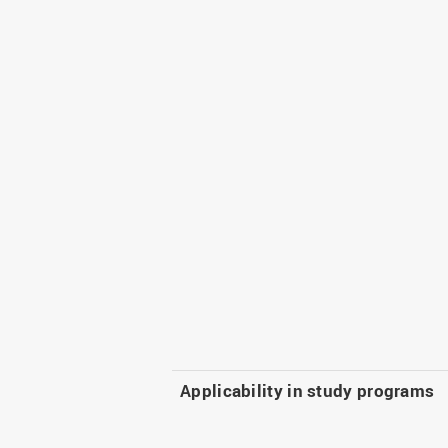
Applicability in study programs