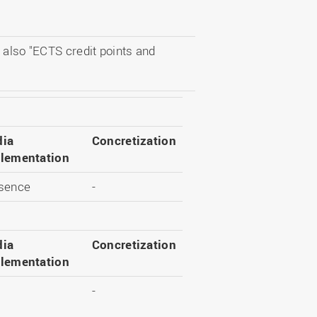
 also "ECTS credit points and
ia
Concretization
lementation
sence
-
ia
Concretization
lementation
-